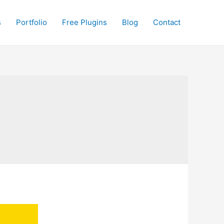
s
Portfolio
Free Plugins
Blog
Contact